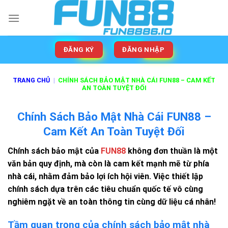
Bỏ
qua
nội
dung
ĐĂNG KÝ
ĐĂNG NHẬP
TRANG CHỦ
|
CHÍNH SÁCH BẢO MẬT NHÀ CÁI FUN88 – CAM KẾT
AN TOÀN TUYỆT ĐỐI
Chính Sách Bảo Mật Nhà Cái FUN88 –
Cam Kết An Toàn Tuyệt Đối
Chính sách bảo mật
của
FUN88
không đơn thuần là một
văn bản quy định, mà còn là cam kết mạnh mẽ từ phía
nhà cái, nhằm đảm bảo lợi ích hội viên. Việc thiết lập
chính sách dựa trên các tiêu chuẩn quốc tế vô cùng
nghiêm ngặt về an toàn thông tin cùng dữ liệu cá nhân!
Tầm quan trọng của chính sách bảo mật nhà