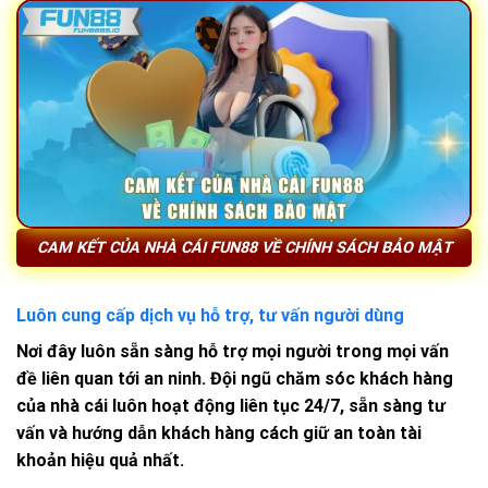
CAM KẾT CỦA NHÀ CÁI FUN88 VỀ CHÍNH SÁCH BẢO MẬT
Luôn cung cấp dịch vụ hỗ trợ, tư vấn người dùng
Nơi đây luôn sẵn sàng hỗ trợ mọi người trong mọi vấn
đề liên quan tới an ninh. Đội ngũ chăm sóc khách hàng
của nhà cái luôn hoạt động liên tục 24/7, sẵn sàng tư
vấn và hướng dẫn khách hàng cách giữ an toàn tài
khoản hiệu quả nhất.