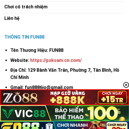
được bảo vệ bằng công nghệ
SSL 256-bit
, kết hợp
Chơi có trách nhiệm
hệ thống kiểm định độc lập nhằm đảm bảo mọi
Liên hệ
hoạt động đều an toàn tuyệt đối. Điều này giúp
Fun88 duy trì vị thế là một trong những nền tảng
cá cược có độ tin cậy cao nhất tại châu Á.
THÔNG TIN FUN88
Tầm nhìn – Sứ mệnh – Giá trị cốt lõi
Tên Thương Hiệu: FUN88
Fun88 định hướng trở thành biểu tượng của
giải trí
Website:
https://psksam.cn.com/
trực tuyến an toàn và có trách nhiệm
, nơi mỗi
Địa Chỉ: 129 Bành Văn Trân, Phường 7, Tân Bình, Hồ
người chơi đều được trải nghiệm dịch vụ công
Chí Minh
bằng và minh bạch.
Gmail:
fun8886io@gmail.com
Tầm nhìn:
Dẫn đầu ngành cá cược trực tuyến
SDT: 0902430404
châu Á thông qua đổi mới công nghệ và chất
lượng dịch vụ.
CEO:
Jumkenboy Rik
Sứ mệnh:
Mang lại trải nghiệm giải trí toàn diện,
kết hợp giữa cơ hội và trách nhiệm.