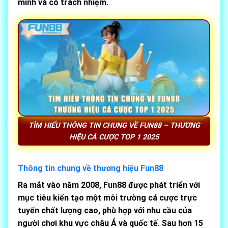
minh và có trách nhiệm.
TÌM HIỂU THÔNG TIN CHUNG VỀ FUN88 – THƯƠNG
HIỆU CÁ CƯỢC TOP 1 2025
Thông tin chung về thương hiệu Fun88
Ra mắt vào năm 2008, Fun88 được phát triển với
mục tiêu kiến tạo một môi trường cá cược trực
tuyến chất lượng cao, phù hợp với nhu cầu của
người chơi khu vực châu Á và quốc tế. Sau hơn 15